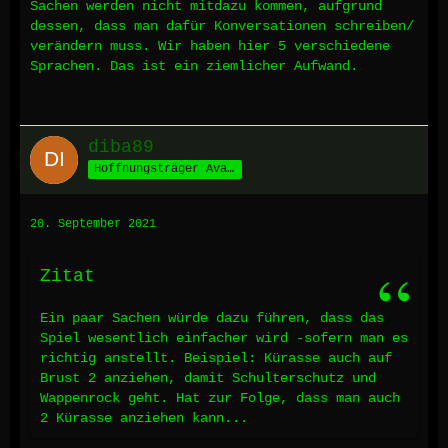
Sachen werden nicht mitdazu kommen, aufgrund
dessen, dass man dafür Konversationen schreiben/
verändern muss. Wir haben hier 5 verschiedene
Sprachen. Das ist ein ziemlicher Aufwand.
diba89
Hoffnungsträger Avalons
20. September 2021
Zitat
Ein paar Sachen würde dazu führen, dass das
Spiel wesentlich einfacher wird -sofern man es
richtig anstellt. Beispiel: Kürasse auch auf
Brust 2 anziehen, damit Schulterschutz und
Wappenrock geht. Hat zur Folge, dass man auch
2 Kürasse anziehen kann...