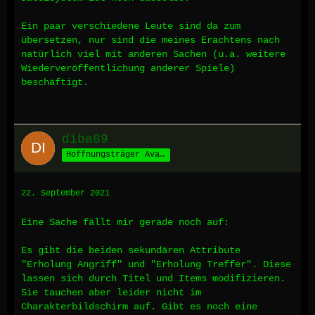
Ein paar verschiedene Leute sind da zum
übersetzen, nur sind die meines Erachtens nach
natürlich viel mit anderen Sachen (u.a. weitere
Wiederveröffentlichung anderer Spiele)
beschäftigt.
diba89
Hoffnungsträger Avalons
22. September 2021
Eine Sache fällt mir gerade noch auf:
Es gibt die beiden sekundären Attribute
"Erholung Angriff" und "Erholung Treffer". Diese
lassen sich durch Titel und Items modifizieren.
Sie tauchen aber leider nicht im
Charakterbildschirm auf. Gibt es noch eine