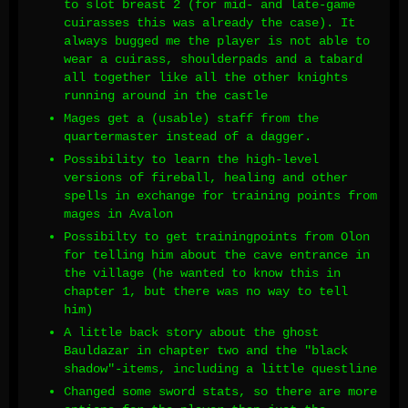
to slot breast 2 (for mid- and late-game
cuirasses this was already the case). It
always bugged me the player is not able to
wear a cuirass, shoulderpads and a tabard
all together like all the other knights
running around in the castle
Mages get a (usable) staff from the
quartermaster instead of a dagger.
Possibility to learn the high-level
versions of fireball, healing and other
spells in exchange for training points from
mages in Avalon
Possibilty to get trainingpoints from Olon
for telling him about the cave entrance in
the village (he wanted to know this in
chapter 1, but there was no way to tell
him)
A little back story about the ghost
Bauldazar in chapter two and the "black
shadow"-items, including a little questline
Changed some sword stats, so there are more