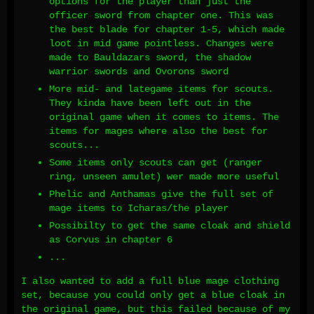
options for the player than just the
officer sword from chapter one. This was
the best blade for chapter 1-5, which made
loot in mid game pointless. Changes were
made to Bauldazars sword, the shadow
warrior swords and Ovorons sword
More mid- and lategame items for scouts.
They kinda have been left out in the
original game when it comes to items. The
items for mages where also the best for
scouts...
Some items only scouts can get (ranger
ring, unseen amulet) wer made more useful
Phelic and Anthamas give the full set of
mage items to Icharas/the player
Possibilty to get the same cloak and shield
as Corvus in chapter 6
...
I also wanted to add a full blue mage clothing
set, because you could only get a blue cloak in
the original game, but this failed because of my