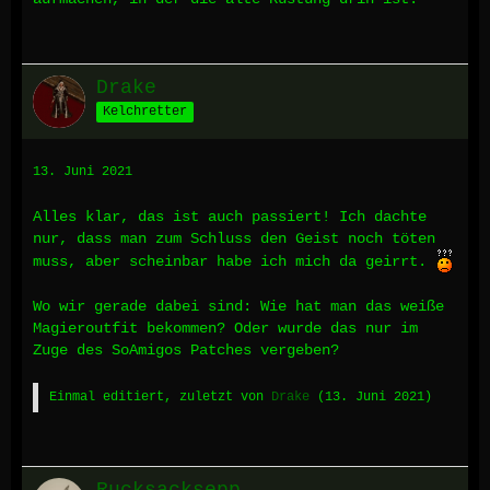
Drake
Kelchretter
13. Juni 2021
Alles klar, das ist auch passiert! Ich dachte
nur, dass man zum Schluss den Geist noch töten
muss, aber scheinbar habe ich mich da geirrt.
Wo wir gerade dabei sind: Wie hat man das weiße
Magieroutfit bekommen? Oder wurde das nur im
Zuge des SoAmigos Patches vergeben?
Einmal editiert, zuletzt von
Drake
(
13. Juni 2021
)