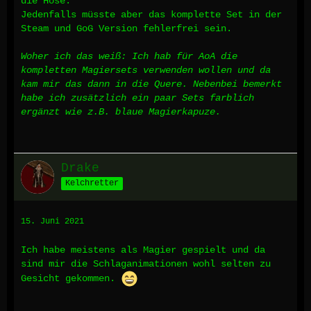
die Hose.
Jedenfalls müsste aber das komplette Set in der
Steam und GoG Version fehlerfrei sein.
Woher ich das weiß: Ich hab für AoA die
kompletten Magiersets verwenden wollen und da
kam mir das dann in die Quere. Nebenbei bemerkt
habe ich zusätzlich ein paar Sets farblich
ergänzt wie z.B. blaue Magierkapuze.
Drake
Kelchretter
15. Juni 2021
Ich habe meistens als Magier gespielt und da
sind mir die Schlaganimationen wohl selten zu
Gesicht gekommen.