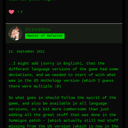
2
SteveNew
Master of Refactor
13. September 2021
..I might add (sorry in English), that the
different language versions of the game had some
deviations, and we needed to start of with what
was in the US Anthology version (which I guess
there were multiple :D)
So what goes in should follow the spirit of the
game, and also be available in all language
versions, so a bit more cumbersome than just
adding all the great stuff that was done in the
SoAmigos patch - (which actually still had stuff
missing from the US version (which is now in the