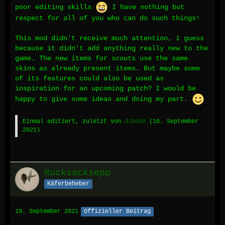
poor editing skills
I have nothing but
respect for all of you who can do such things!
This mod didn't receive much attention, i guess
because it didn't add anything really new to the
game. The new items for scouts use the same
skins as already present items. But maybe some
of its features could also be used as
inspiration for an upcoming patch? I would be
happy to give some ideas and doing my part.
Einmal editiert, zuletzt von
diba89
(
18. September
2021
)
Rucksacksepp
Käferbeheber
19. September 2021
Offizieller Beitrag