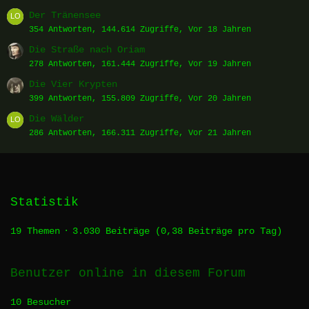
Der Tränensee
354 Antworten, 144.614 Zugriffe, Vor 18 Jahren
Die Straße nach Oriam
278 Antworten, 161.444 Zugriffe, Vor 19 Jahren
Die Vier Krypten
399 Antworten, 155.809 Zugriffe, Vor 20 Jahren
Die Wälder
286 Antworten, 166.311 Zugriffe, Vor 21 Jahren
Statistik
19 Themen
3.030 Beiträge (0,38 Beiträge pro Tag)
Benutzer online in diesem Forum
10 Besucher