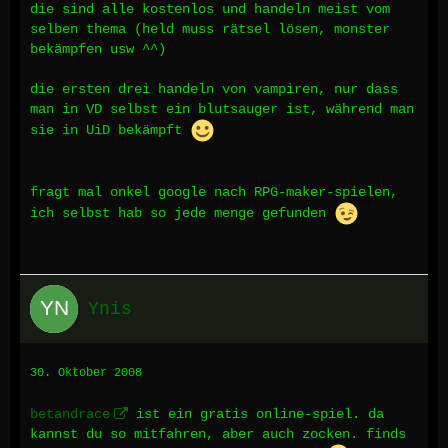
die sind alle kostenlos und handeln meist vom
selben thema (held muss rätsel lösen, monster
bekämpfen usw ^^)
die ersten drei handeln von vampiren, nur dass
man in VD selbst ein blutsauger ist, während man
sie in UiD bekämpft
fragt mal onkel google nach RPG-maker-spielen,
ich selbst hab so jede menge gefunden
Ynis
30. Oktober 2008
betandrace
ist ein gratis online-spiel. da
kannst du so mitfahren, aber auch zocken. finds