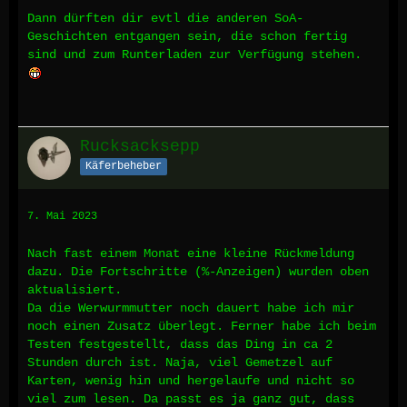
Dann dürften dir evtl die anderen SoA-
Geschichten entgangen sein, die schon fertig
sind und zum Runterladen zur Verfügung stehen.
Rucksacksepp
Käferbeheber
7. Mai 2023
Nach fast einem Monat eine kleine Rückmeldung
dazu. Die Fortschritte (%-Anzeigen) wurden oben
aktualisiert.
Da die Werwurmmutter noch dauert habe ich mir
noch einen Zusatz überlegt. Ferner habe ich beim
Testen festgestellt, dass das Ding in ca 2
Stunden durch ist. Naja, viel Gemetzel auf
Karten, wenig hin und hergelaufe und nicht so
viel zum lesen. Da passt es ja ganz gut, dass