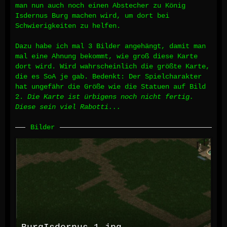
man nun auch noch einen Abstecher zu König
Isdernus Burg machen wird, um dort bei
Schwierigkeiten zu helfen.
Dazu habe ich mal 3 Bilder angehängt, damit man
mal eine Ahnung bekommt, wie groß diese Karte
dort wird. Wird wahrscheinlich die größte Karte,
die es SoA je gab. Bedenkt: Der Spielcharakter
hat ungefähr die Größe wie die Statuen auf Bild
2.
Die Karte ist ürbigens noch nicht fertig.
Diese sein viel Rabotti...
Bilder