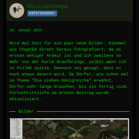
Rucksacksepp
Käferbeheber
16. Januar 2023
Wird mal Zeit für ein paar neue Bilder. Diesmal
aus ChaptEd direkt heraus fotografiert, da es
ersten weniger Arbeit ist und ich zweitens so
mehr von der Karte draufbringe, selbst wenn ich
in FullHD spiele. Dennoch sei gesagt, dass es
noch etwas dauern wird, da Dörfer, wie schon mal
im Thema "Die sieben Königreiche" erwähnt,
Dörfer sehr lange brauchen, bis sie fertig sind.
Fortschrittsinfo im ersten Beitrag wurde
aktualisiert.
Bilder