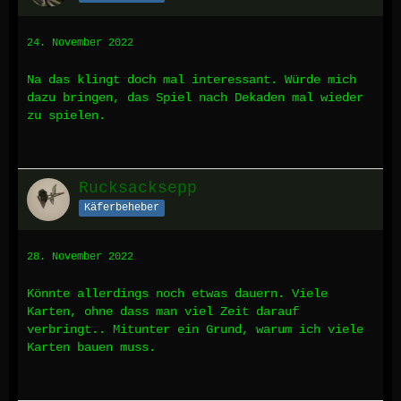
24. November 2022
Na das klingt doch mal interessant. Würde mich
dazu bringen, das Spiel nach Dekaden mal wieder
zu spielen.
Rucksacksepp
Käferbeheber
28. November 2022
Könnte allerdings noch etwas dauern. Viele
Karten, ohne dass man viel Zeit darauf
verbringt.. Mitunter ein Grund, warum ich viele
Karten bauen muss.