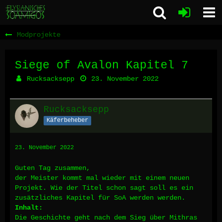
Modprojekte
Siege of Avalon Kapitel 7
Rucksacksepp
23. November 2022
Rucksacksepp
Käferbeheber
23. November 2022
Guten Tag zusammen,
der Meister kommt mal wieder mit einem neuen
Projekt. Wie der Titel schon sagt soll es ein
zusätzliches Kapitel für SoA werden werden.
Inhalt:
Die Geschichte geht nach dem Sieg über Mithras