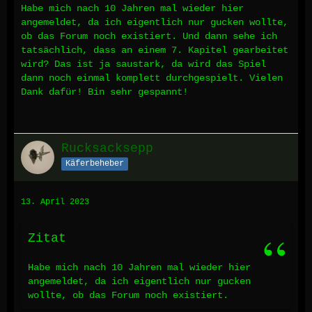
Habe mich nach 10 Jahren mal wieder hier
angemeldet, da ich eigentlich nur gucken wollte,
ob das Forum noch existiert. Und dann sehe ich
tatsächlich, dass an einem 7. Kapitel gearbeitet
wird? Das ist ja saustark, da wird das Spiel
dann noch einmal komplett durchgespielt. Vielen
Dank dafür! Bin sehr gespannt!
Rucksacksepp
Käferbeheber
13. April 2023
Zitat
Habe mich nach 10 Jahren mal wieder hier
angemeldet, da ich eigentlich nur gucken
wollte, ob das Forum noch existiert.