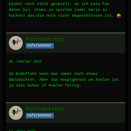
bisher noch nicht gespielt, da ich kein Fan
davon bin, etwas zu spielen (oder Serie zu
kucken) das/die noch nicht abgeschlossen ist.
Rucksacksepp
Käferbeheber
26. Februar 2023
Im Endeffekt kann man immer noch etwas
dazudichten. Aber das Hauptgerüst um Avalon ist
ja seit Ashes of Avalon fertig.
Rucksacksepp
Käferbeheber