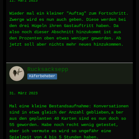
11. März 2023
Wieder mal ein kleiner "Auftag" zum Fortschritt.
Zwerge wird es nun auch geben. Diese werden bei
den drei Hügeln ihren Gastauftritt haben. Da
also noch dieser Abschnitt hinzukommt ist aus
den Prozenten oben etwas weniger geworden. Ab
jetzt soll aber nichts mehr neues hinzukommen.
Rucksacksepp
Käferbeheber
31. März 2023
Mal eine kleine Bestandsaufnahme: Konversationen
sind in etwa gleich der Anzahl geblieben,a ber
aus den geplanten 40 Karten sind es nun doch so
55 geworden. Habe noch recht wenig getestet,
aber ich vermute es wird so ungefähr eine
Spielzeit von 4 bis 5 Stunden haben.