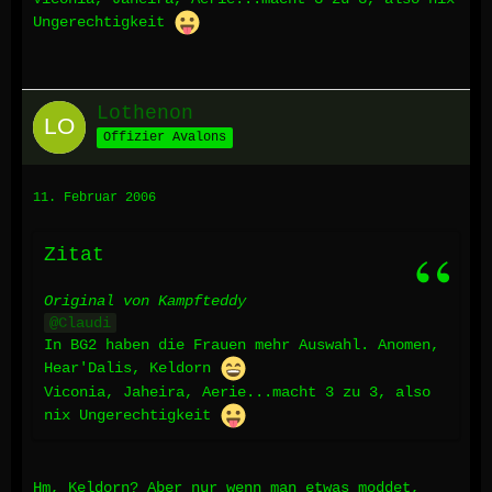
Ungerechtigkeit
Lothenon
Offizier Avalons
11. Februar 2006
Zitat
Original von Kampfteddy
Claudi
In BG2 haben die Frauen mehr Auswahl. Anomen,
Hear'Dalis, Keldorn
Viconia, Jaheira, Aerie...macht 3 zu 3, also
nix Ungerechtigkeit
Hm, Keldorn? Aber nur wenn man etwas moddet,