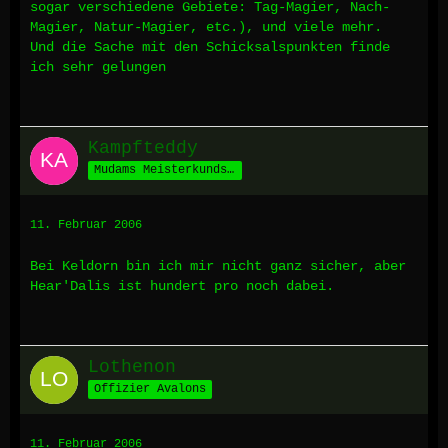
sogar verschiedene Gebiete: Tag-Magier, Nach-
Magier, Natur-Magier, etc.), und viele mehr.
Und die Sache mit den Schicksalspunkten finde
ich sehr gelungen
Kampfteddy
Mudams Meisterkundschafter
11. Februar 2006
Bei Keldorn bin ich mir nicht ganz sicher, aber
Hear'Dalis ist hundert pro noch dabei.
Lothenon
Offizier Avalons
11. Februar 2006