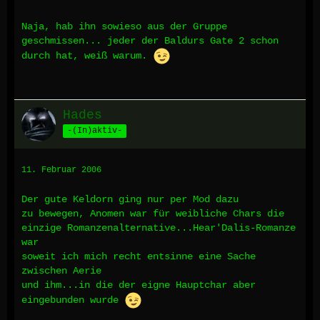
Naja, hab ihn sowieso aus der Gruppe
geschmissen... jeder der Baldurs Gate 2 schon
durch hat, weiß warum.
Hades
-(In)aktiv-
11. Februar 2006
Der gute Keldorn ging nur per Mod dazu
zu bewegen, Anomen war für weibliche Chars die
einzige Romanzenalternative...Hear'Dalis-Romanze
war
soweit ich mich recht entsinne eine Sache
zwischen Aerie
und ihm...in die der eigne Hauptchar aber
eingebunden wurde